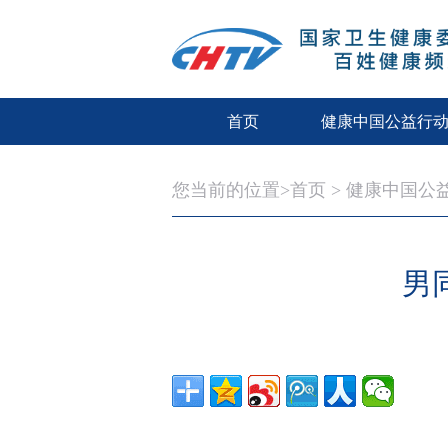
首页
健康中国公益行
您当前的位置>
首页
>
健康中国公
男