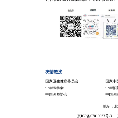
友情链接
国家卫生健康委员会
国家中
中华医学会
中华预
中国医师协会
中国医
地址：北京
京ICP备07010033号-3