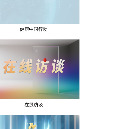
健康中国行动
在线访谈