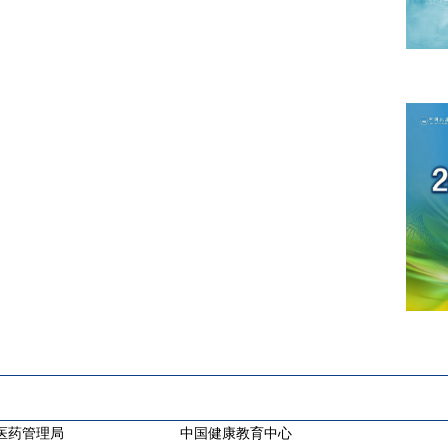
医药管理局
中国健康教育中心