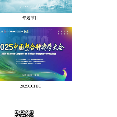
专题节目
2025CCHIO