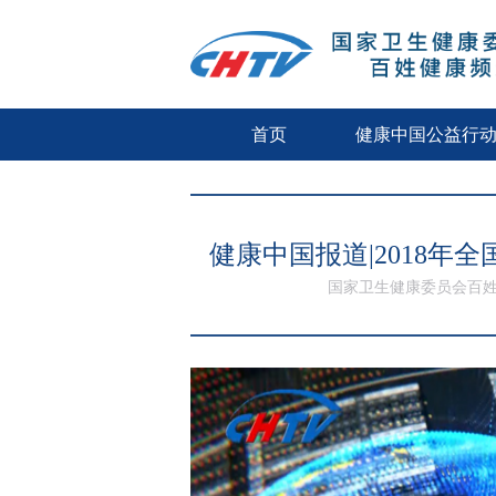
首页
健康中国公益行
健康中国报道|2018
国家卫生健康委员会百姓