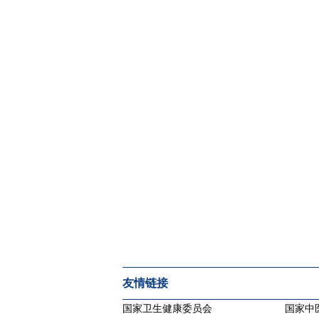
友情链接
国家卫生健康委员会
国家中