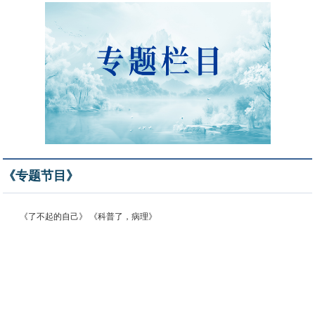
《专题节目》
《了不起的自己》 《科普了，病理》