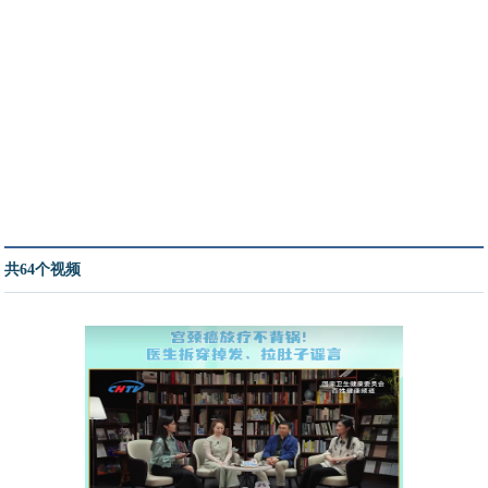
共64个视频