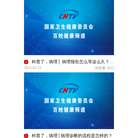
科普了，病理│ 病理报告怎么等这么久？真相在这里！
2025-02-23
浏览量
3653
科普了，病理│病理诊断的流程是怎样的？