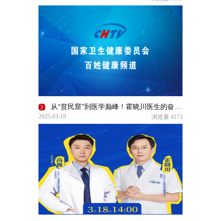
从“贫民窟”到医学巅峰！霍晓川医生的奋斗传奇|了不起的自己
2025-03-19
浏览量
4173