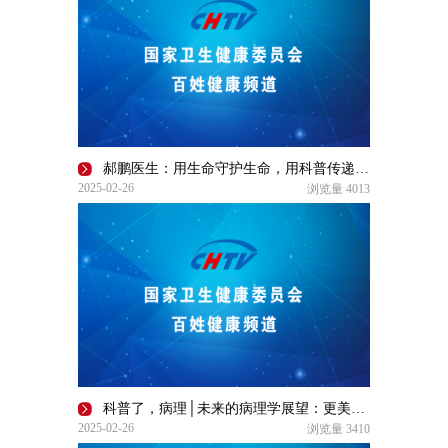
郝鹏医生：用生命守护生命，用科普传递希望｜了不起的自己
2025-02-26
浏览量
4013
科普了，病理│未来的病理学展望：更美好！更迷人！更精准！
2025-02-26
浏览量
3410