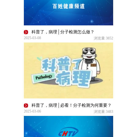
科普了，病理│分子检测怎么做？
2025-03-08
浏览量
3852
科普了，病理│必看！分子检测为何重要？
2025-03-06
浏览量
3483