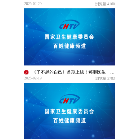
2025-02-20
浏览量
4160
《了不起的自己》首期上线！郝鹏医生：做一个“好”的医生（上）
2025-02-19
浏览量
3703