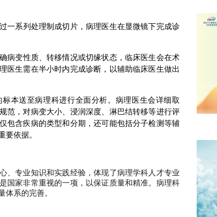
过一系列处理制成切片，病理医生在显微镜下完成诊
确病变性质、转移情况或切缘状态，临床医生会在术
理医生需在半小时内完成诊断，以辅助临床医生做出
的标本送至病理科进行全面分析。病理医生会详细取
规范，对病变大小、浸润深度、淋巴结转移等进行评
仅包含疾病的类型和分期，还可能包括分子检测等辅
重要依据。
心、专业知识和实践经验，体现了病理学科人才专业
是国家非常重视的一项，以保证质量和精准。病理科
量体系的完善。