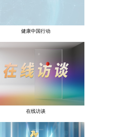
健康中国行动
在线访谈