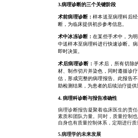
3.病理诊断的三个关键阶段
术前病理诊断：
样本送至病理科后经
断，为临床提供初步参考信息。
术中冰冻诊断：
在某些手术中，为明
中送样本至病理科进行快速诊断。病
即时决策。
术后病理诊断：
手术后，所有切除
材、制作切片并染色，同时遵循诊疗
估，形成完整的病理报告。此报告不
助检测结果，为患者的后续治疗提供
4. 病理科诊断与报告准确性
病理诊断报告凝聚着临床医生的责任
素质和团队力量。同时，质量控制也
自身也有质量控制体系，定期进行质
5.病理学的未来发展