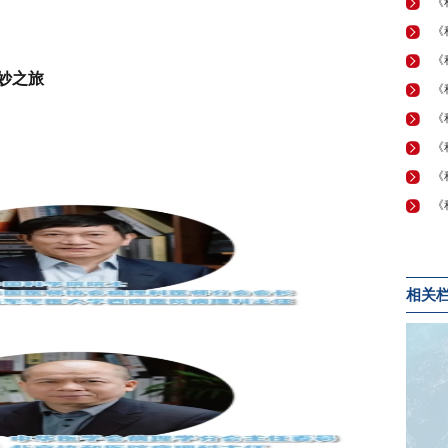
妙之旅
相关