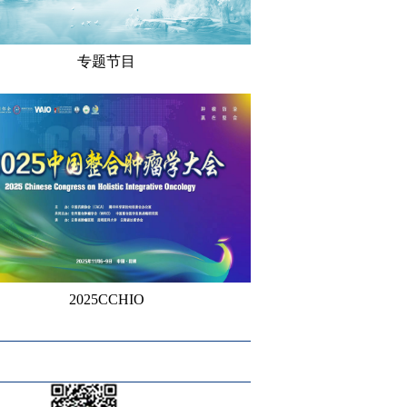
专题节目
2025CCHIO