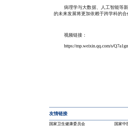
病理学与大数据、人工智能等
的未来发展将更加依赖于跨学科的合
视频链接：
https://mp.weixin.qq.com/s/Q
友情链接
国家卫生健康委员会
国家中