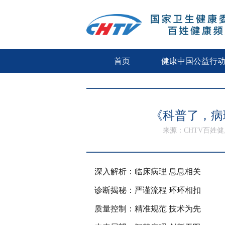
首页
健康中国公益行
《科普了，病
来源：CHTV百姓
深入解析：临床病理 息息相关
诊断揭秘：严谨流程 环环相扣
质量控制：精准规范 技术为先