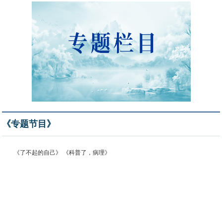
《专题节目》
《了不起的自己》 《科普了，病理》