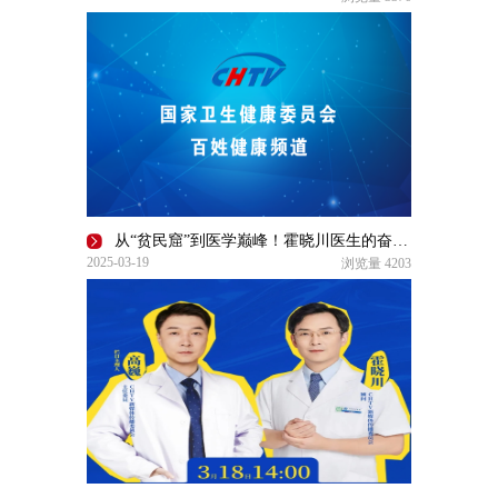
从“贫民窟”到医学巅峰！霍晓川医生的奋斗传奇|了不起的自己
2025-03-19
浏览量
4203