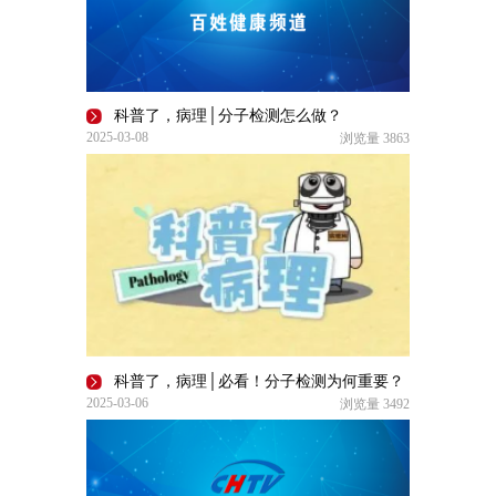
科普了，病理│分子检测怎么做？
2025-03-08
浏览量
3863
科普了，病理│必看！分子检测为何重要？
2025-03-06
浏览量
3492