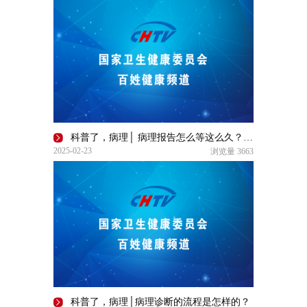
科普了，病理│ 病理报告怎么等这么久？真相在这里！
2025-02-23
浏览量
3663
科普了，病理│病理诊断的流程是怎样的？