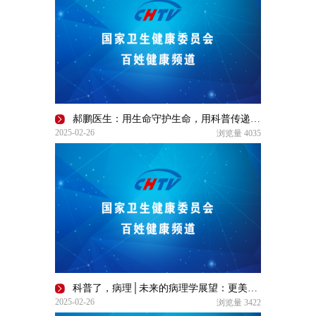
郝鹏医生：用生命守护生命，用科普传递希望｜了不起的自己
2025-02-26
浏览量
4035
科普了，病理│未来的病理学展望：更美好！更迷人！更精准！
2025-02-26
浏览量
3422