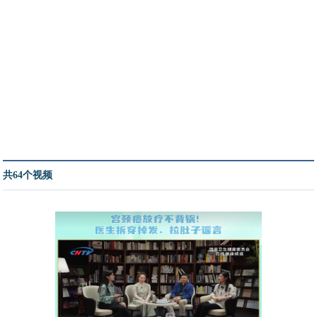
共64个视频