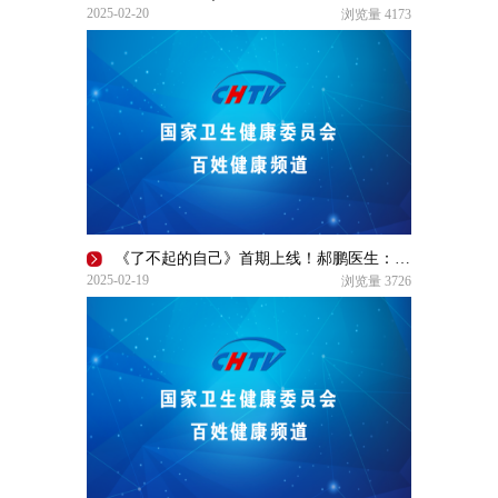
2025-02-20
浏览量
4173
《了不起的自己》首期上线！郝鹏医生：做一个“好”的医生（上）
2025-02-19
浏览量
3726