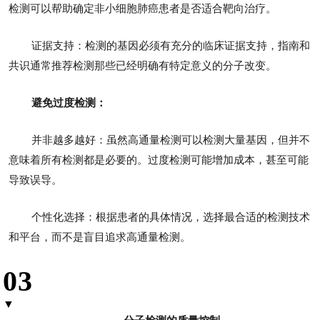
检测可以帮助确定非小细胞肺癌患者是否适合靶向治疗。
证据支持：检测的基因必须有充分的临床证据支持，指南和
共识通常推荐检测那些已经明确有特定意义的分子改变。
避免过度检测：
并非越多越好：虽然高通量检测可以检测大量基因，但并不
意味着所有检测都是必要的。过度检测可能增加成本，甚至可能
导致误导。
个性化选择：根据患者的具体情况，选择最合适的检测技术
和平台，而不是盲目追求高通量检测。
03
▼