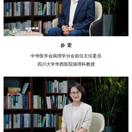
步 宏
中华医学会病理学分会前任主任委员
四川大学华西医院病理科教授