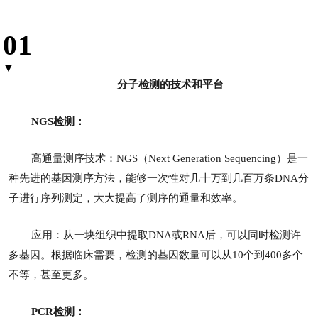
01
▼
分子检测的技术和平台
NGS检测：
高通量测序技术：NGS（Next Generation Sequencing）是一
种先进的基因测序方法，能够一次性对几十万到几百万条DNA分
子进行序列测定，大大提高了测序的通量和效率。
应用：从一块组织中提取DNA或RNA后，可以同时检测许
多基因。根据临床需要，检测的基因数量可以从10个到400多个
不等，甚至更多。
PCR检测：