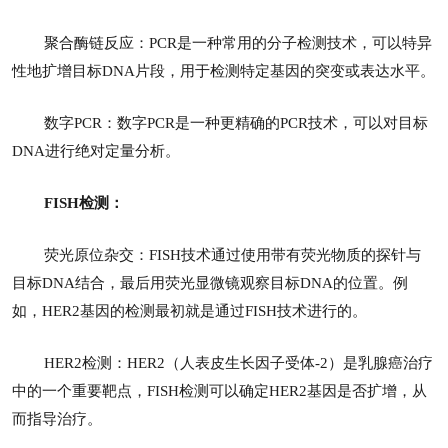
聚合酶链反应：PCR是一种常用的分子检测技术，可以特异
性地扩增目标DNA片段，用于检测特定基因的突变或表达水平。
数字PCR：数字PCR是一种更精确的PCR技术，可以对目标
DNA进行绝对定量分析。
FISH检测：
荧光原位杂交：FISH技术通过使用带有荧光物质的探针与
目标DNA结合，最后用荧光显微镜观察目标DNA的位置。例
如，HER2基因的检测最初就是通过FISH技术进行的。
HER2检测：HER2（人表皮生长因子受体-2）是乳腺癌治疗
中的一个重要靶点，FISH检测可以确定HER2基因是否扩增，从
而指导治疗。