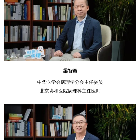
梁智勇
中华医学会病理学分会主任委员
北京协和医院病理科主任医师