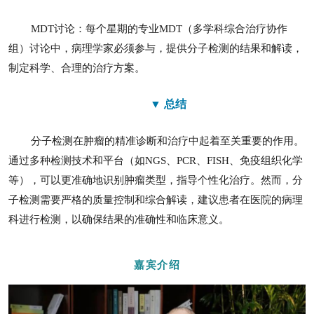
MDT讨论：每个星期的专业MDT（多学科综合治疗协作
组）讨论中，病理学家必须参与，提供分子检测的结果和解读，
制定科学、合理的治疗方案。
▼ 总结
分子检测在肿瘤的精准诊断和治疗中起着至关重要的作用。
通过多种检测技术和平台（如NGS、PCR、FISH、免疫组织化学
等），可以更准确地识别肿瘤类型，指导个性化治疗。然而，分
子检测需要严格的质量控制和综合解读，建议患者在医院的病理
科进行检测，以确保结果的准确性和临床意义。
嘉宾介绍