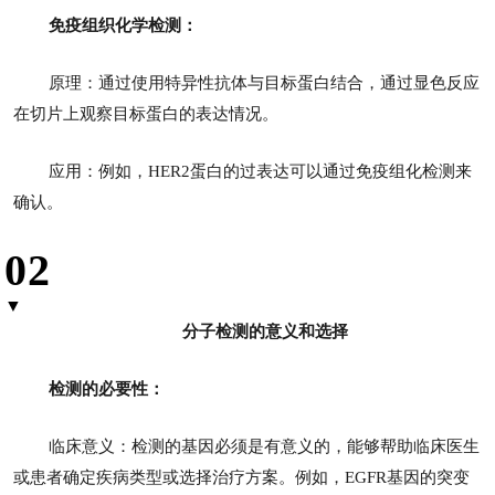
免疫组织化学检测：
原理：通过使用特异性抗体与目标蛋白结合，通过显色反应
在切片上观察目标蛋白的表达情况。
应用：例如，HER2蛋白的过表达可以通过免疫组化检测来
确认。
02
▼
分子检测的意义和选择
检测的必要性：
临床意义：检测的基因必须是有意义的，能够帮助临床医生
或患者确定疾病类型或选择治疗方案。例如，EGFR基因的突变