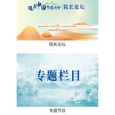
院长论坛
专题节目