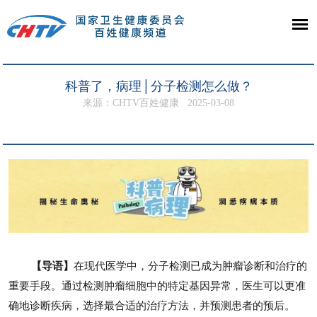
科普了，病理│分子检测怎么做？
来源：CHTV百姓健康
2025-03-08
【导语】
在现代医学中，分子检测已成为肿瘤诊断和治疗的
重要手段。通过检测肿瘤细胞中的特定基因异常，医生可以更准
确地诊断疾病，选择最合适的治疗方法，并预测患者的预后。