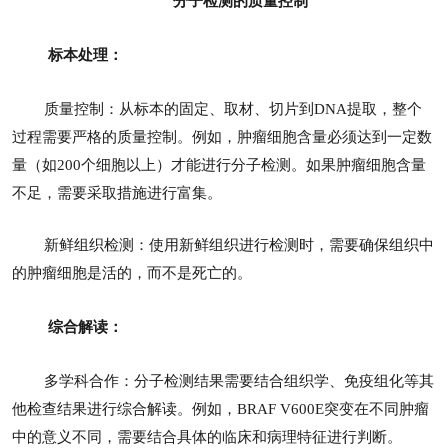
分子检测的质量控制
标本处理：
质量控制：从标本的固定、取材、切片到DNA提取，整个
过程需要严格的质量控制。例如，肿瘤细胞含量必须达到一定数
量（如200个细胞以上）才能进行分子检测。如果肿瘤细胞含量
不足，需要采取措施进行富集。
新鲜组织检测：使用新鲜组织进行检测时，需要确保组织中
的肿瘤细胞是活的，而不是死亡的。
综合解读：
多学科合作：分子检测结果需要结合组织学、免疫组化等其
他检查结果进行综合解读。例如，BRAF V600E突变在不同肿瘤
中的意义不同，需要结合具体的临床和病理特征进行判断。