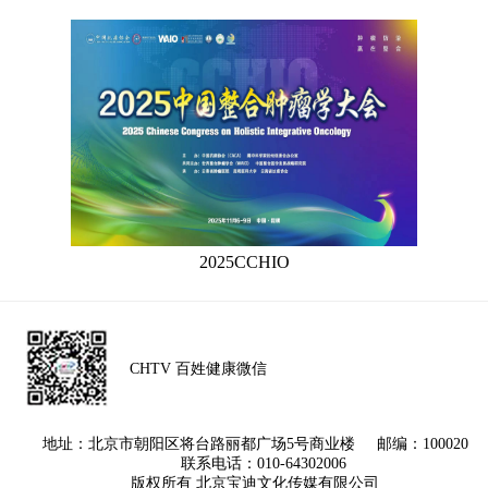
2025CCHIO
CHTV 百姓健康微信
地址：北京市朝阳区将台路丽都广场5号商业楼 邮编：100020
联系电话：010-64302006
版权所有 北京宝迪文化传媒有限公司