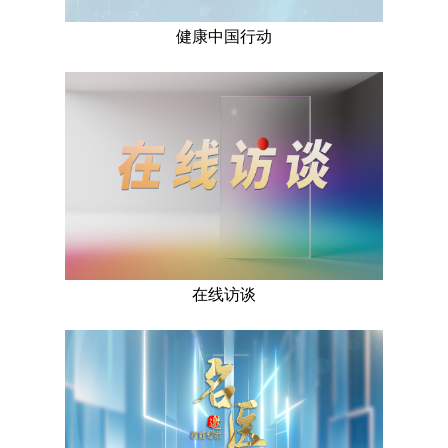
健康中国行动
在线访谈