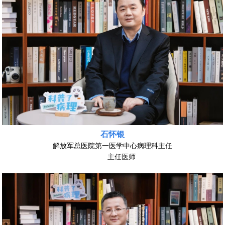
石怀银
解放军总医院第一医学中心病理科主任
主任医师