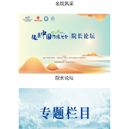
名院风采
院长论坛