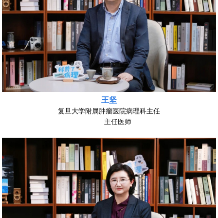
王坚
复旦大学附属肿瘤医院病理科主任
主任医师