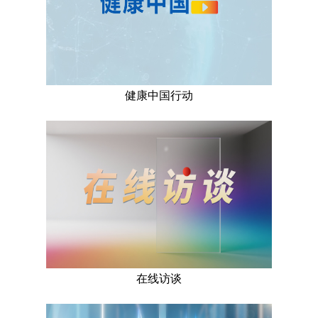
健康中国行动
在线访谈