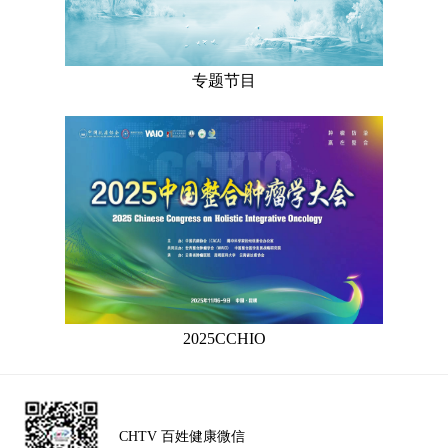
专题节目
2025CCHIO
CHTV 百姓健康微信