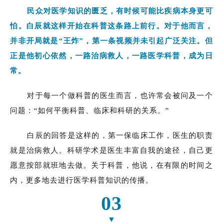
民众对医学知识的匮乏，有时候可能比疾病本身更可
怕。白辰就这样开始在科普这条路上前行。对于他而言，
并非开局就是“王炸”，第一条视频并未引起广泛关注。但
正是他初心依然，一路治病救人，一路医学科普，成为日
常。
对于每一个做科普的医生而言，也许常会被问及一个
问题：“如何平衡科普、临床和科研的关系。”
白辰的回答是这样的，第一保临床工作，医生的职责
就是治病救人。科研学术是医生丰富自我的途径，自己更
愿意按部就班地去做。关于科普，他说，在有限的时间之
内，更多地去进行医学科普知识的传播。
03
▼