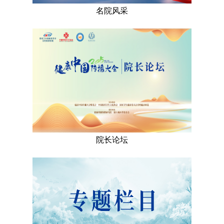
名院风采
院长论坛