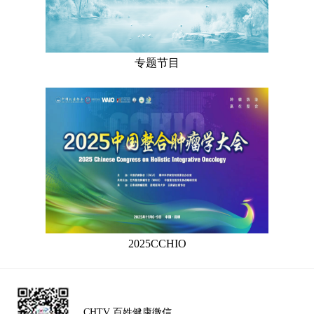
专题节目
2025CCHIO
CHTV 百姓健康微信