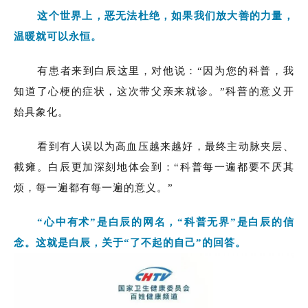
这个世界上，恶无法杜绝，如果我们放大善的力量，
温暖就可以永恒。
有患者来到白辰这里，对他说：“因为您的科普，我
知道了心梗的症状，这次带父亲来就诊。”科普的意义开
始具象化。
看到有人误以为高血压越来越好，最终主动脉夹层、
截瘫。白辰更加深刻地体会到：“科普每一遍都要不厌其
烦，每一遍都有每一遍的意义。”
“心中有术”是白辰的网名，“科普无界”是白辰的信
念。这就是白辰，关于“了不起的自己”的回答。