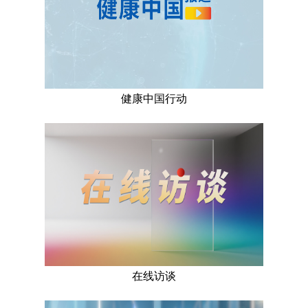
健康中国行动
在线访谈