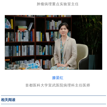
肿瘤病理重点实验室主任
滕梁红
首都医科大学宣武医院病理科主任医师
相关阅读