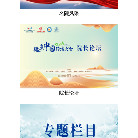
名院风采
院长论坛