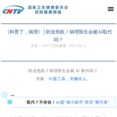
《科普了，病理》│职业危机！病理医生会被AI取代
吗？
来源：CHTV百姓健康
2025-04-12
职业危机？病理医生会被
AI
取代吗？
专家：
AI
是工具，关键在人。
一
取代？不存在！
AI是“得力助手”而非“替代者”