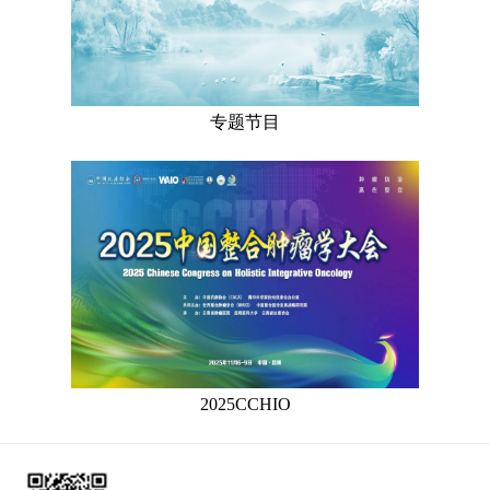
专题节目
2025CCHIO