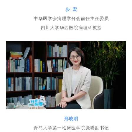
步 宏
中华医学会病理学分会前任主任委员
四川大学华西医院病理科教授
邢晓明
青岛大学第一临床医学院党委副书记