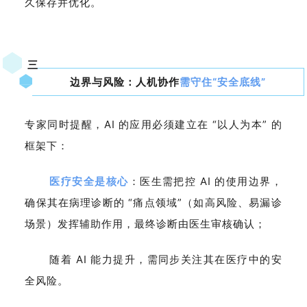
久保存并优化。
三
边界与风险：人机协作
需守住“安全底线”
专家同时提醒，AI 的应用必须建立在 “以人为本” 的
框架下：
医疗安全是核心
：医生需把控 AI 的使用边界，
确保其在病理诊断的 “痛点领域”（如高风险、易漏诊
场景）发挥辅助作用，最终诊断由医生审核确认；
随着 AI 能力提升，需同步关注其在医疗中的安
全风险。