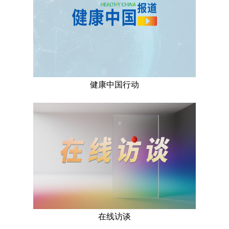
健康中国行动
在线访谈