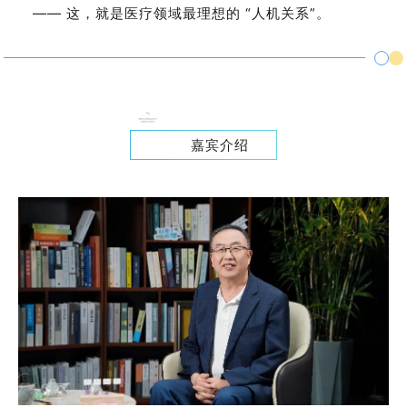
—— 这，就是医疗领域最理想的 “人机关系”。
嘉宾介绍