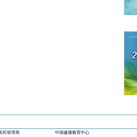
医药管理局
中国健康教育中心