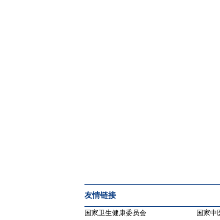
友情链接
国家卫生健康委员会
国家中