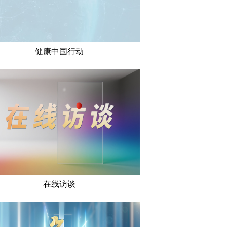
健康中国行动
在线访谈