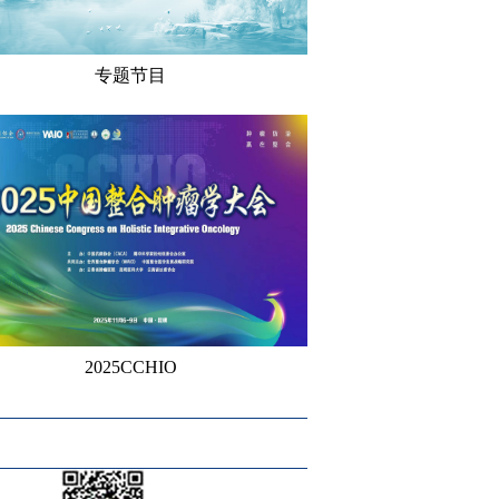
专题节目
2025CCHIO