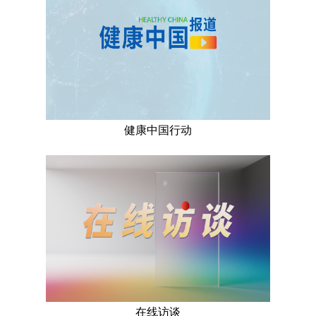
健康中国行动
在线访谈