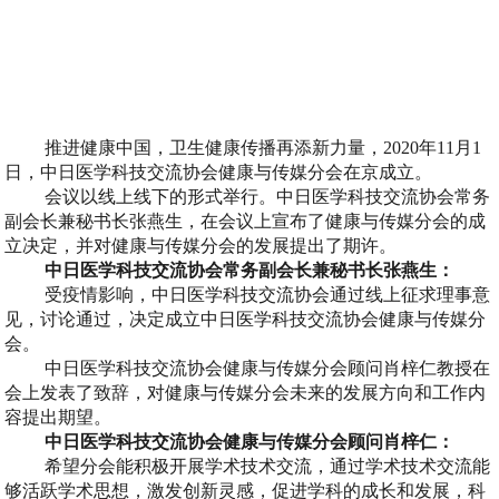
推进健康中国，卫生健康传播再添新力量，2020年11月1
日，中日医学科技交流协会健康与传媒分会在京成立。
会议以线上线下的形式举行。中日医学科技交流协会常务
副会长兼秘书长张燕生，在会议上宣布了健康与传媒分会的成
立决定，并对健康与传媒分会的发展提出了期许。
中日医学科技交流协会常务副会长兼秘书长张燕生：
受疫情影响，中日医学科技交流协会通过线上征求理事意
见，讨论通过，决定成立中日医学科技交流协会健康与传媒分
会。
中日医学科技交流协会健康与传媒分会顾问肖梓仁教授在
会上发表了致辞，对健康与传媒分会未来的发展方向和工作内
容提出期望。
中日医学科技交流协会健康与传媒分会顾问肖梓仁：
希望分会能积极开展学术技术交流，通过学术技术交流能
够活跃学术思想，激发创新灵感，促进学科的成长和发展，科