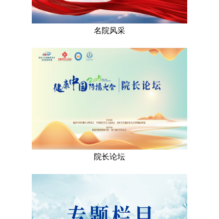
名院风采
院长论坛