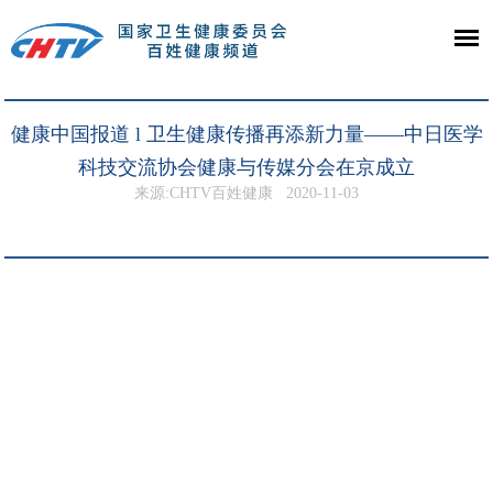
健康中国报道 l 卫生健康传播再添新力量——中日医学
科技交流协会健康与传媒分会在京成立
来源:CHTV百姓健康
2020-11-03