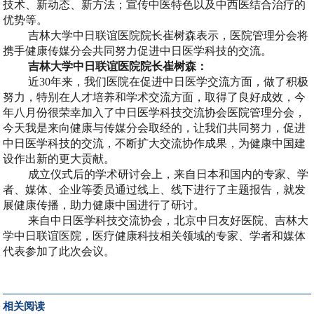
技术、新动态、新方法；宣传中医特色以及中西医结合治疗的
优势等。
吉林大学中日联谊医院院长崔树森表示，医院管理分会将
携手健康传媒分会共同努力促进中日医学科技的交流。
吉林大学中日联谊医院院长崔树森：
近30年来，我们医院在促进中日医学交流方面，做了积极
努力，特别在人才培养和学术交流方面，取得了良好成效，今
年八月份很荣幸加入了中日医学科技交流协会医院管理分会，
今天我是来向健康与传媒分会取经的，让我们共同努力，促进
中日医学科技的交流，不断扩大交流协作成果，为健康中国建
设作出新的更大贡献。
成立仪式后的学术研讨会上，来自日本和国内的专家、学
者、媒体、企业等委员通过线上、线下进行了主题报告，就发
展健康传播，助力健康中国进行了研讨。
来自中日医学科技交流协会，北京中日友好医院、吉林大
学中日联谊医院，医疗健康科技相关领域的专家、学者和媒体
代表参加了此次会议。
相关阅读