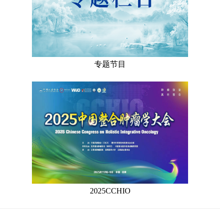
专题节目
2025CCHIO