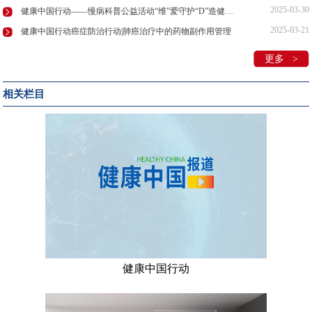
2025-03-30
健康中国行动——慢病科普公益活动“维”爱守护“D”造健康在京举行！
2025-03-21
健康中国行动癌症防治行动|肺癌治疗中的药物副作用管理
更多 >
相关栏目
健康中国行动