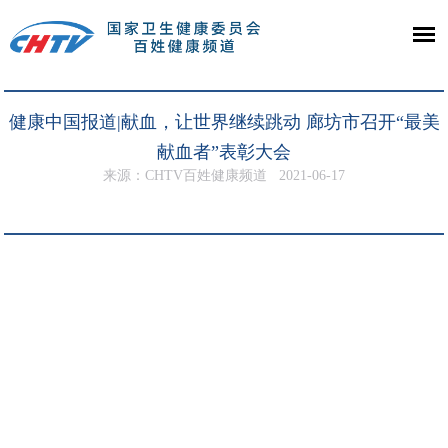
健康中国报道|献血，让世界继续跳动 廊坊市召开“最美
献血者”表彰大会
来源：CHTV百姓健康频道
2021-06-17