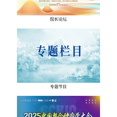
院长论坛
专题节目