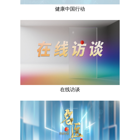
健康中国行动
在线访谈