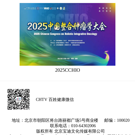
2025CCHIO
CHTV 百姓健康微信
地址：北京市朝阳区将台路丽都广场5号商业楼 邮编：100020
联系电话：010-64302006
版权所有 北京宝迪文化传媒有限公司