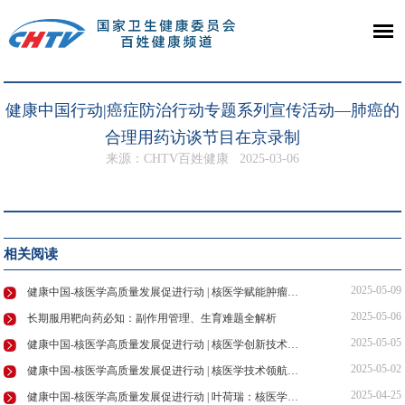
健康中国行动|癌症防治行动专题系列宣传活动—肺癌的
合理用药访谈节目在京录制
来源：CHTV百姓健康
2025-03-06
相关阅读
2025-05-09
健康中国-核医学高质量发展促进行动 | 核医学赋能肿瘤诊疗，守护患者健康防线
2025-05-06
长期服用靶向药必知：副作用管理、生育难题全解析
2025-05-05
健康中国-核医学高质量发展促进行动 | 核医学创新技术领航肿瘤诊疗新未来
2025-05-02
健康中国-核医学高质量发展促进行动 | 核医学技术领航精准诊疗，助力健康中国建设
2025-04-25
健康中国-核医学高质量发展促进行动 | 叶荷瑞：核医学发展共筑基石核安全多元主体协同治理