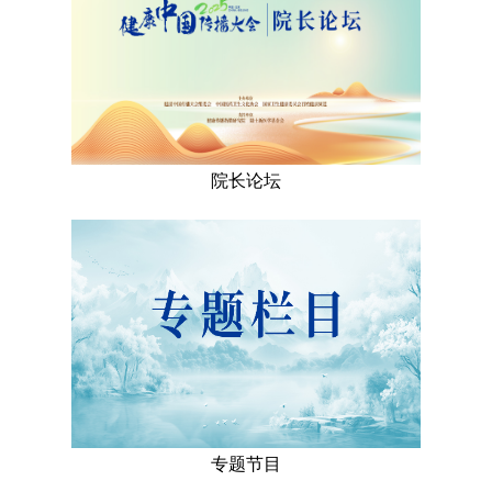
院长论坛
专题节目