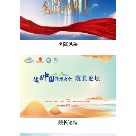
名院风采
院长论坛