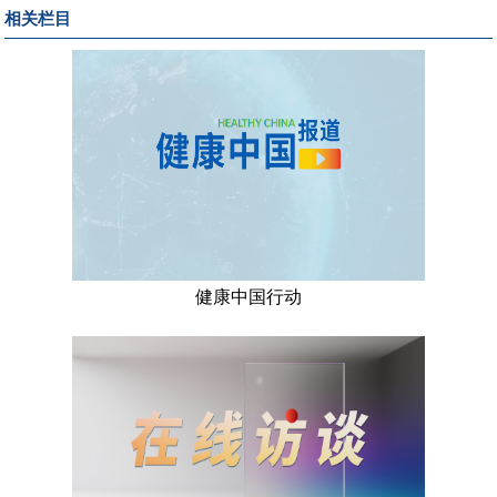
相关栏目
健康中国行动