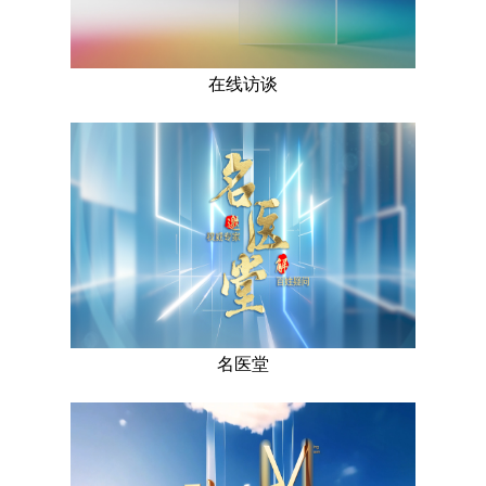
在线访谈
名医堂