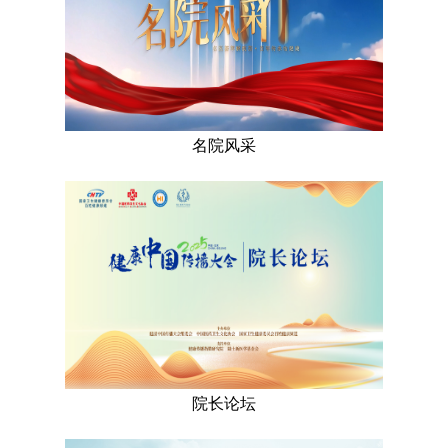
名院风采
院长论坛