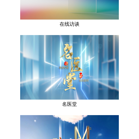
在线访谈
名医堂