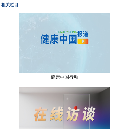
相关栏目
健康中国行动